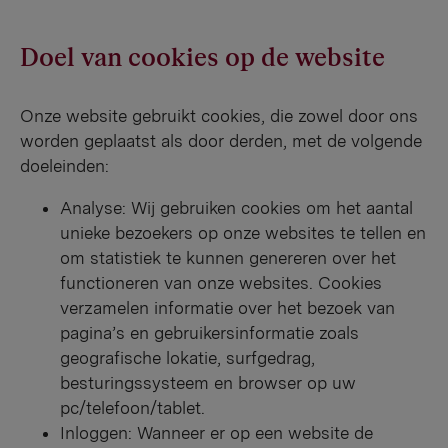
Doel van cookies op de website
Onze website gebruikt cookies, die zowel door ons
worden geplaatst als door derden, met de volgende
doeleinden:
Analyse: Wij gebruiken cookies om het aantal
unieke bezoekers op onze websites te tellen en
om statistiek te kunnen genereren over het
functioneren van onze websites. Cookies
verzamelen informatie over het bezoek van
pagina’s en gebruikersinformatie zoals
geografische lokatie, surfgedrag,
besturingssysteem en browser op uw
pc/telefoon/tablet.
Inloggen: Wanneer er op een website de