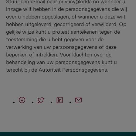
Stuur een e-mail naar privacy@orkla.no wanneer u
inzage wilt hebben in de persoonsgegevens die wij
over u hebben opgeslagen, of wanneer u deze wilt
hebben uitgeleverd, gecorrigeerd of verwijderd. Op
gelijke wijze kunt u protest aantekenen tegen de
toestemming die u hebt gegeven voor de
verwerking van uw persoonsgegevens of deze
beperken of intrekken. Voor klachten over de
behandeling van uw persoonsgegevens kunt u
terecht bij de Autoriteit Persoonsgegevens.