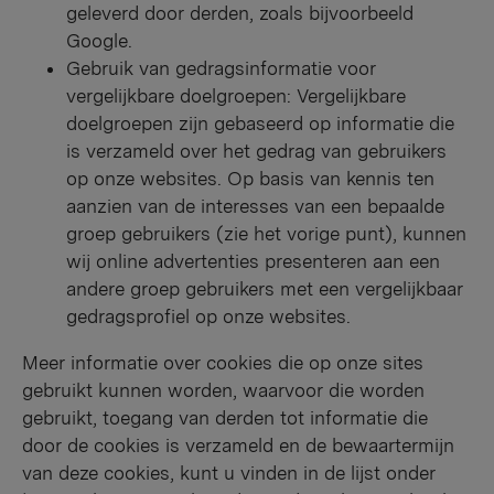
geleverd door derden, zoals bijvoorbeeld
Google.
Gebruik van gedragsinformatie voor
vergelijkbare doelgroepen: Vergelijkbare
doelgroepen zijn gebaseerd op informatie die
is verzameld over het gedrag van gebruikers
op onze websites. Op basis van kennis ten
aanzien van de interesses van een bepaalde
groep gebruikers (zie het vorige punt), kunnen
wij online advertenties presenteren aan een
andere groep gebruikers met een vergelijkbaar
gedragsprofiel op onze websites.
Meer informatie over cookies die op onze sites
gebruikt kunnen worden, waarvoor die worden
gebruikt, toegang van derden tot informatie die
door de cookies is verzameld en de bewaartermijn
van deze cookies, kunt u vinden in de lijst onder