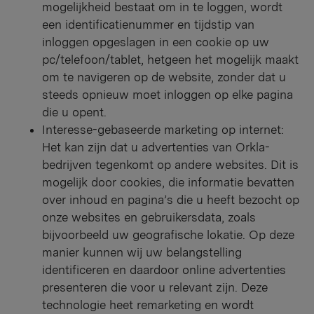
mogelijkheid bestaat om in te loggen, wordt
een identificatienummer en tijdstip van
inloggen opgeslagen in een cookie op uw
pc/telefoon/tablet, hetgeen het mogelijk maakt
om te navigeren op de website, zonder dat u
steeds opnieuw moet inloggen op elke pagina
die u opent.
Interesse-gebaseerde marketing op internet:
Het kan zijn dat u advertenties van Orkla-
bedrijven tegenkomt op andere websites. Dit is
mogelijk door cookies, die informatie bevatten
over inhoud en pagina’s die u heeft bezocht op
onze websites en gebruikersdata, zoals
bijvoorbeeld uw geografische lokatie. Op deze
manier kunnen wij uw belangstelling
identificeren en daardoor online advertenties
presenteren die voor u relevant zijn. Deze
technologie heet remarketing en wordt