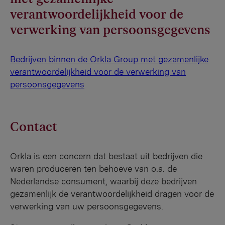
verantwoordelijkheid voor de
verwerking van persoonsgegevens
Bedrijven binnen de Orkla Group met gezamenlijke
verantwoordelijkheid voor de verwerking van
persoonsgegevens
Contact
Orkla is een concern dat bestaat uit bedrijven die
waren produceren ten behoeve van o.a. de
Nederlandse consument, waarbij deze bedrijven
gezamenlijk de verantwoordelijkheid dragen voor de
verwerking van uw persoonsgegevens.