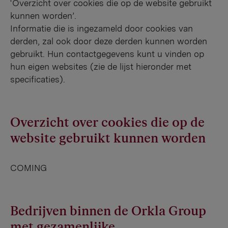
‘Overzicht over cookies die op de website gebruikt
kunnen worden’.
Informatie die is ingezameld door cookies van
derden, zal ook door deze derden kunnen worden
gebruikt. Hun contactgegevens kunt u vinden op
hun eigen websites (zie de lijst hieronder met
specificaties).
Overzicht over cookies die op de
website gebruikt kunnen worden
COMING
Bedrijven binnen de Orkla Group
met gezamenlijke