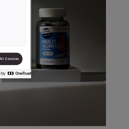
All Cookies