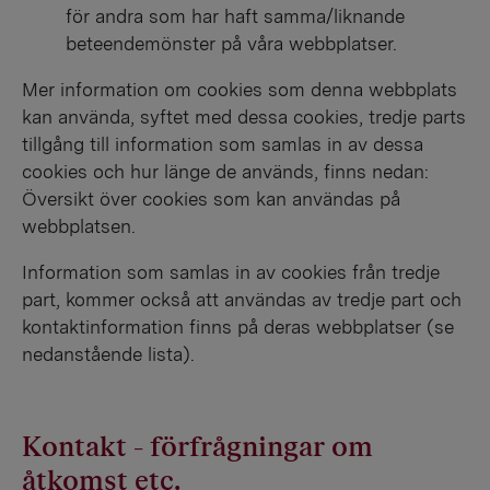
för andra som har haft samma/liknande
beteendemönster på våra webbplatser.
Mer information om cookies som denna webbplats
kan använda, syftet med dessa cookies, tredje parts
tillgång till information som samlas in av dessa
cookies och hur länge de används, finns nedan:
Översikt över cookies som kan användas på
webbplatsen.
Information som samlas in av cookies från tredje
part, kommer också att användas av tredje part och
kontaktinformation finns på deras webbplatser (se
nedanstående lista).
Kontakt - förfrågningar om
åtkomst etc.