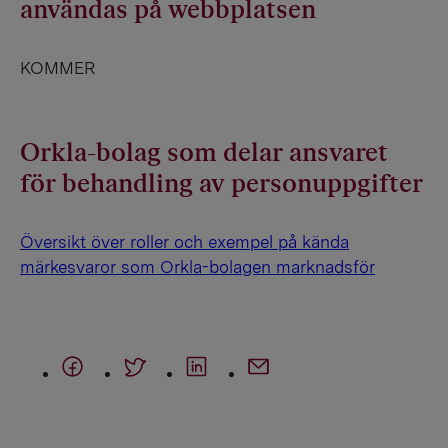
användas på webbplatsen
KOMMER
Orkla-bolag som delar ansvaret
för behandling av personuppgifter
Översikt över roller och exempel på kända
märkesvaror som Orkla-bolagen marknadsför