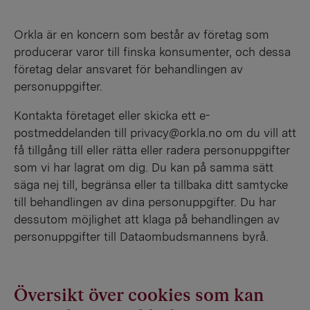
Orkla är en koncern som består av företag som
producerar varor till finska konsumenter, och dessa
företag delar ansvaret för behandlingen av
personuppgifter.
Kontakta företaget eller skicka ett e-
postmeddelanden till privacy@orkla.no om du vill att
få tillgång till eller rätta eller radera personuppgifter
som vi har lagrat om dig. Du kan på samma sätt
säga nej till, begränsa eller ta tillbaka ditt samtycke
till behandlingen av dina personuppgifter. Du har
dessutom möjlighet att klaga på behandlingen av
personuppgifter till Dataombudsmannens byrå.
Översikt över cookies som kan