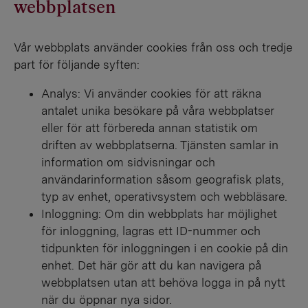
webbplatsen
Vår webbplats använder cookies från oss och tredje
part för följande syften:
Analys: Vi använder cookies för att räkna
antalet unika besökare på våra webbplatser
eller för att förbereda annan statistik om
driften av webbplatserna. Tjänsten samlar in
information om sidvisningar och
användarinformation såsom geografisk plats,
typ av enhet, operativsystem och webbläsare.
Inloggning: Om din webbplats har möjlighet
för inloggning, lagras ett ID-nummer och
tidpunkten för inloggningen i en cookie på din
enhet. Det här gör att du kan navigera på
webbplatsen utan att behöva logga in på nytt
när du öppnar nya sidor.