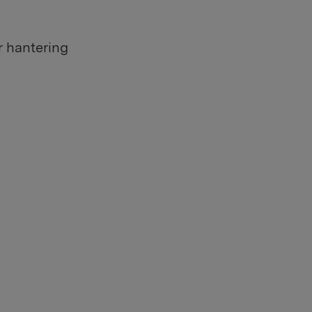
r hantering