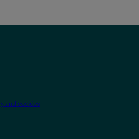
cy and cookies