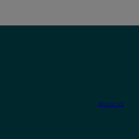
About us